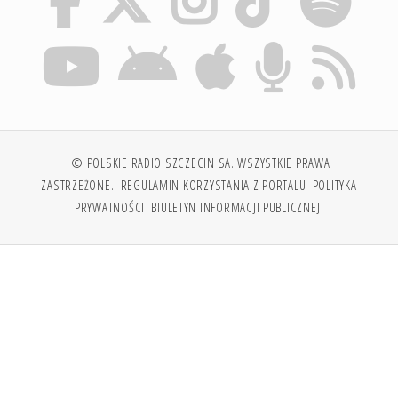
© POLSKIE RADIO SZCZECIN SA. WSZYSTKIE PRAWA
ZASTRZEŻONE.
REGULAMIN KORZYSTANIA Z PORTALU
POLITYKA
PRYWATNOŚCI
BIULETYN INFORMACJI PUBLICZNEJ