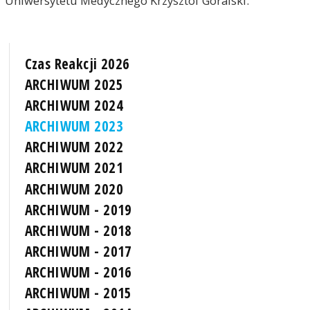
Uniwersytetu Medycznego Krzysztof Goralski.
Czas Reakcji 2026
ARCHIWUM 2025
ARCHIWUM 2024
ARCHIWUM 2023
ARCHIWUM 2022
ARCHIWUM 2021
ARCHIWUM 2020
ARCHIWUM - 2019
ARCHIWUM - 2018
ARCHIWUM - 2017
ARCHIWUM - 2016
ARCHIWUM - 2015