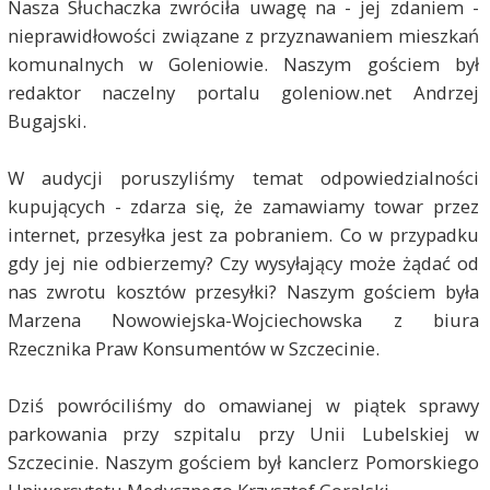
Nasza Słuchaczka zwróciła uwagę na - jej zdaniem -
nieprawidłowości związane z przyznawaniem mieszkań
komunalnych w Goleniowie. Naszym gościem był
redaktor naczelny portalu goleniow.net Andrzej
Bugajski.
W audycji poruszyliśmy temat odpowiedzialności
kupujących - zdarza się, że zamawiamy towar przez
internet, przesyłka jest za pobraniem. Co w przypadku
gdy jej nie odbierzemy? Czy wysyłający może żądać od
nas zwrotu kosztów przesyłki? Naszym gościem była
Marzena Nowowiejska-Wojciechowska z biura
Rzecznika Praw Konsumentów w Szczecinie.
Dziś powróciliśmy do omawianej w piątek sprawy
parkowania przy szpitalu przy Unii Lubelskiej w
Szczecinie. Naszym gościem był kanclerz Pomorskiego