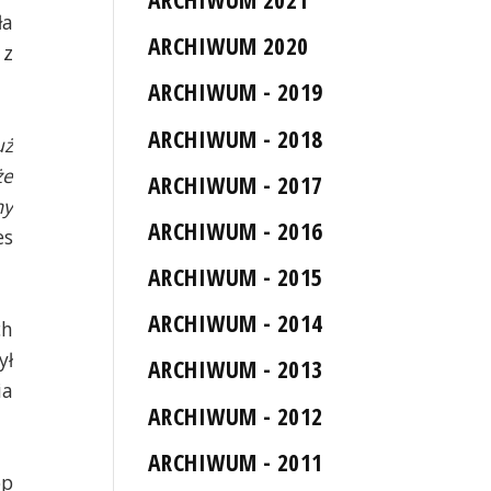
ła
ARCHIWUM 2020
 z
ARCHIWUM - 2019
ARCHIWUM - 2018
uż
że
ARCHIWUM - 2017
my
ARCHIWUM - 2016
es
ARCHIWUM - 2015
ARCHIWUM - 2014
ch
ył
ARCHIWUM - 2013
ia
ARCHIWUM - 2012
ARCHIWUM - 2011
op