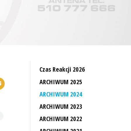
Czas Reakcji 2026
ARCHIWUM 2025
ARCHIWUM 2024
ARCHIWUM 2023
ARCHIWUM 2022
ARCHIWUM 2021