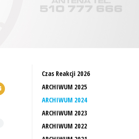
Czas Reakcji 2026
ARCHIWUM 2025
ARCHIWUM 2024
ARCHIWUM 2023
ARCHIWUM 2022
ARCHIWUM 2021