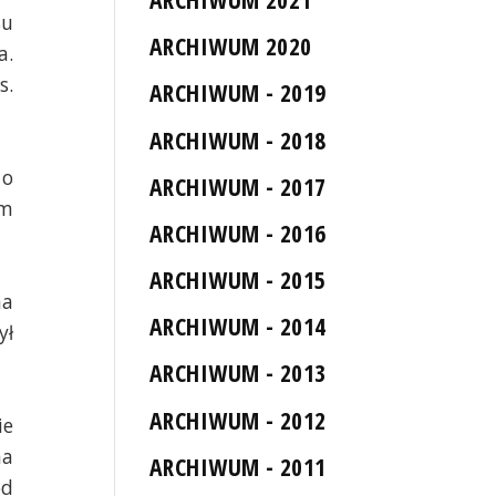
su
ARCHIWUM 2020
a.
s.
ARCHIWUM - 2019
ARCHIWUM - 2018
 o
ARCHIWUM - 2017
ym
ARCHIWUM - 2016
ARCHIWUM - 2015
na
ARCHIWUM - 2014
ył
ARCHIWUM - 2013
ARCHIWUM - 2012
ie
na
ARCHIWUM - 2011
ód