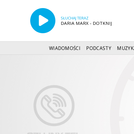
SŁUCHAJ TERAZ
DARIA MARX - DOTKNIJ
WIADOMOŚCI
PODCASTY
MUZYK