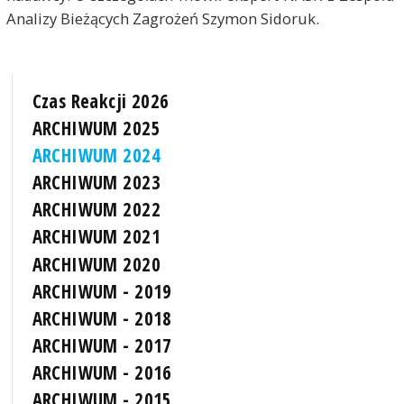
Analizy Bieżących Zagrożeń Szymon Sidoruk.
Czas Reakcji 2026
ARCHIWUM 2025
ARCHIWUM 2024
ARCHIWUM 2023
ARCHIWUM 2022
ARCHIWUM 2021
ARCHIWUM 2020
ARCHIWUM - 2019
ARCHIWUM - 2018
ARCHIWUM - 2017
ARCHIWUM - 2016
ARCHIWUM - 2015