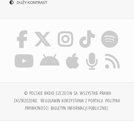
DUŻY KONTRAST
© POLSKIE RADIO SZCZECIN SA. WSZYSTKIE PRAWA
ZASTRZEŻONE.
REGULAMIN KORZYSTANIA Z PORTALU
POLITYKA
PRYWATNOŚCI
BIULETYN INFORMACJI PUBLICZNEJ