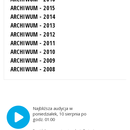
ARCHIWUM - 2015
ARCHIWUM - 2014
ARCHIWUM - 2013
ARCHIWUM - 2012
ARCHIWUM - 2011
ARCHIWUM - 2010
ARCHIWUM - 2009
ARCHIWUM - 2008
Najbliższa audycja w
poniedziałek, 10 sierpnia po
godz. 01:00