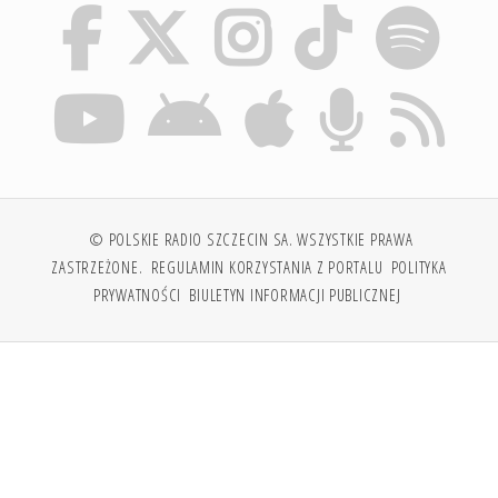
© POLSKIE RADIO SZCZECIN SA. WSZYSTKIE PRAWA
ZASTRZEŻONE.
REGULAMIN KORZYSTANIA Z PORTALU
POLITYKA
PRYWATNOŚCI
BIULETYN INFORMACJI PUBLICZNEJ