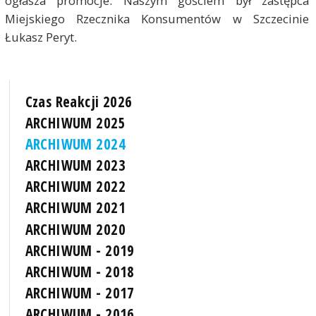
ogłasza promocje. Naszym gościem był zastępca
Miejskiego Rzecznika Konsumentów w Szczecinie
Łukasz Peryt.
Czas Reakcji 2026
ARCHIWUM 2025
ARCHIWUM 2024
ARCHIWUM 2023
ARCHIWUM 2022
ARCHIWUM 2021
ARCHIWUM 2020
ARCHIWUM - 2019
ARCHIWUM - 2018
ARCHIWUM - 2017
ARCHIWUM - 2016