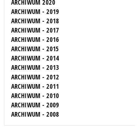
ARCHIWUM 2020
ARCHIWUM - 2019
ARCHIWUM - 2018
ARCHIWUM - 2017
ARCHIWUM - 2016
ARCHIWUM - 2015
ARCHIWUM - 2014
ARCHIWUM - 2013
ARCHIWUM - 2012
ARCHIWUM - 2011
ARCHIWUM - 2010
ARCHIWUM - 2009
ARCHIWUM - 2008