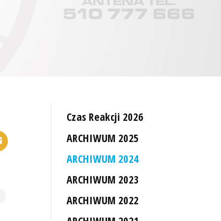
Czas Reakcji 2026
ARCHIWUM 2025
ARCHIWUM 2024
ARCHIWUM 2023
ARCHIWUM 2022
ARCHIWUM 2021