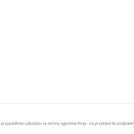
 przypadków sabotażu ze strony agentów Rosji - na przykład do podpaleń