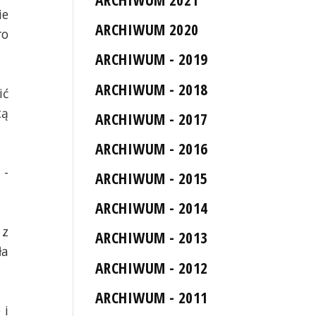
ie
ARCHIWUM 2020
ro
ARCHIWUM - 2019
ARCHIWUM - 2018
ić
tą
ARCHIWUM - 2017
ARCHIWUM - 2016
 -
ARCHIWUM - 2015
ARCHIWUM - 2014
 z
ARCHIWUM - 2013
ła
ARCHIWUM - 2012
ARCHIWUM - 2011
 i