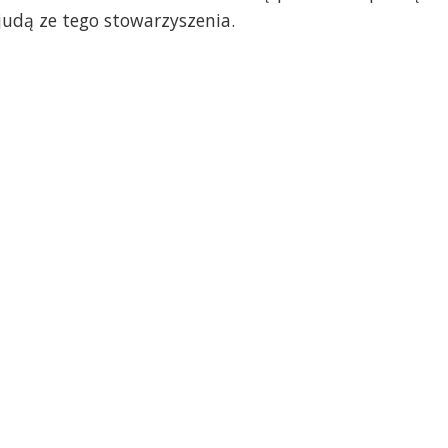
dą ze tego stowarzyszenia.