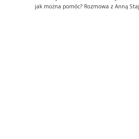
jak można pomóc? Rozmowa z Anną Staju