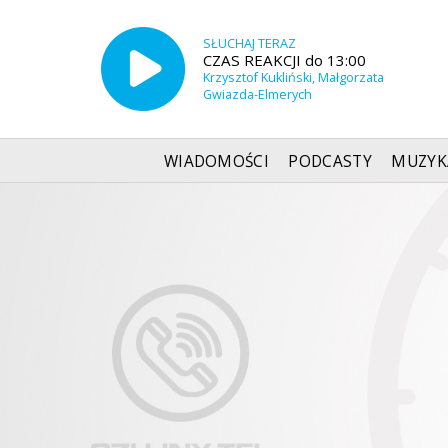
SŁUCHAJ TERAZ
CZAS REAKCJI do 13:00
Krzysztof Kukliński, Małgorzata
Gwiazda-Elmerych
WIADOMOŚCI
PODCASTY
MUZYK