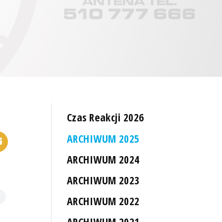
Czas Reakcji 2026
ARCHIWUM 2025
ARCHIWUM 2024
ARCHIWUM 2023
ARCHIWUM 2022
ARCHIWUM 2021