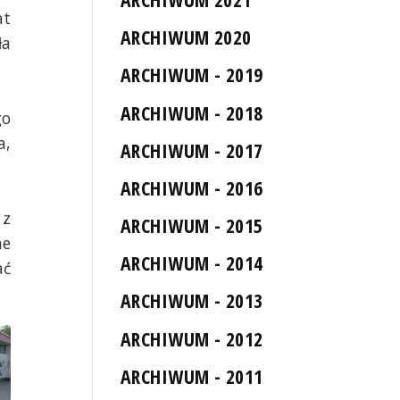
at
ARCHIWUM 2020
ła
ARCHIWUM - 2019
ARCHIWUM - 2018
go
a,
ARCHIWUM - 2017
ARCHIWUM - 2016
 z
ARCHIWUM - 2015
ne
ARCHIWUM - 2014
ać
ARCHIWUM - 2013
ARCHIWUM - 2012
ARCHIWUM - 2011