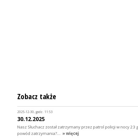
Zobacz także
2025-12-30, godz. 11:53
30.12.2025
Nasz Słuchacz został zatrzymany przez patrol policji w nocy 23 
powód zatrzymania?…
» więcej