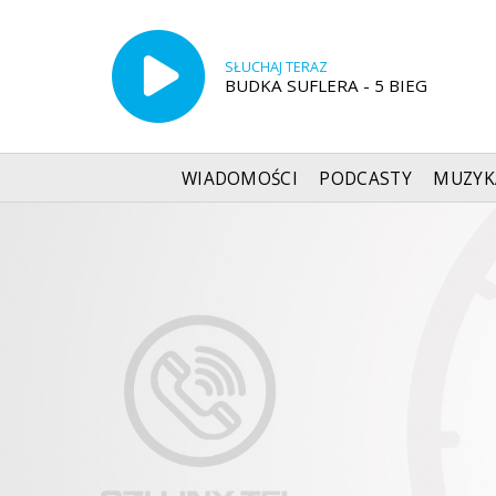
SŁUCHAJ TERAZ
BUDKA SUFLERA - 5 BIEG
WIADOMOŚCI
PODCASTY
MUZYK