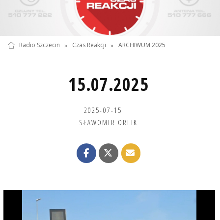
Radio Szczecin
»
Czas Reakcji
»
ARCHIWUM 2025
15.07.2025
2025-07-15
SŁAWOMIR ORLIK