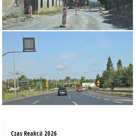
Czas Reakcji 2026