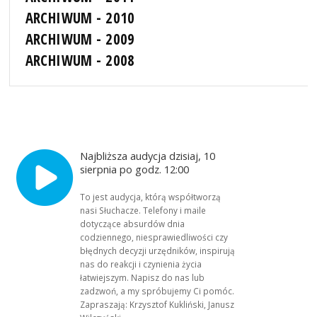
ARCHIWUM - 2010
ARCHIWUM - 2009
ARCHIWUM - 2008
Najbliższa audycja dzisiaj, 10
sierpnia po godz. 12:00
To jest audycja, którą współtworzą
nasi Słuchacze. Telefony i maile
dotyczące absurdów dnia
codziennego, niesprawiedliwości czy
błędnych decyzji urzędników, inspirują
nas do reakcji i czynienia życia
łatwiejszym. Napisz do nas lub
zadzwoń, a my spróbujemy Ci pomóc.
Zapraszają: Krzysztof Kukliński, Janusz