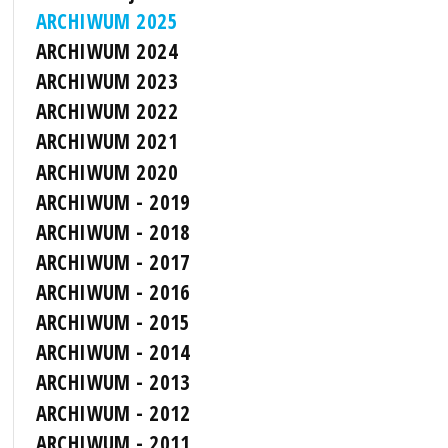
ARCHIWUM 2025
ARCHIWUM 2024
ARCHIWUM 2023
ARCHIWUM 2022
ARCHIWUM 2021
ARCHIWUM 2020
ARCHIWUM - 2019
ARCHIWUM - 2018
ARCHIWUM - 2017
ARCHIWUM - 2016
ARCHIWUM - 2015
ARCHIWUM - 2014
ARCHIWUM - 2013
ARCHIWUM - 2012
ARCHIWUM - 2011