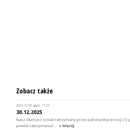
Zobacz także
2025-12-30, godz. 11:53
30.12.2025
Nasz Słuchacz został zatrzymany przez patrol policji w nocy 23 
powód zatrzymania?…
» więcej