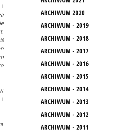
 i
ARCHIWUM 2020
wa
le
ARCHIWUM - 2019
t.
ARCHIWUM - 2018
iś
en
ARCHIWUM - 2017
im
ARCHIWUM - 2016
to
ARCHIWUM - 2015
ARCHIWUM - 2014
 w
 i
ARCHIWUM - 2013
ARCHIWUM - 2012
ka
ARCHIWUM - 2011