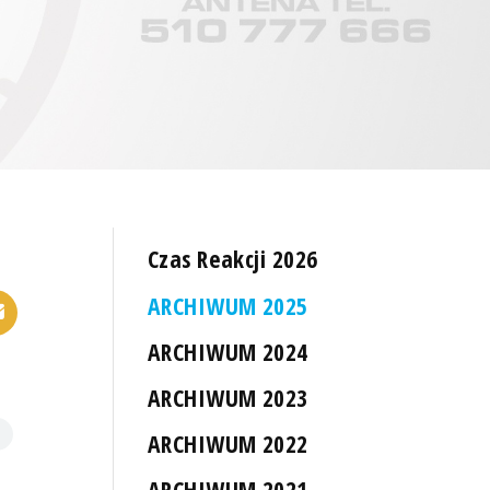
Czas Reakcji 2026
ARCHIWUM 2025
ARCHIWUM 2024
ARCHIWUM 2023
ARCHIWUM 2022
ARCHIWUM 2021