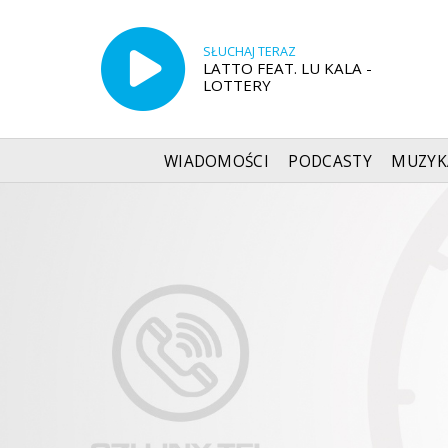
SŁUCHAJ TERAZ
LATTO FEAT. LU KALA -
LOTTERY
WIADOMOŚCI
PODCASTY
MUZYK