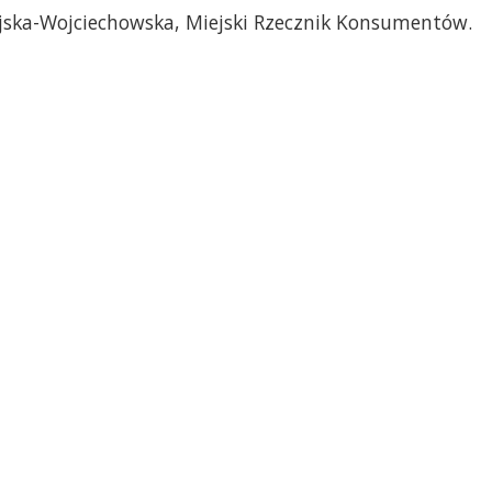
ska-Wojciechowska, Miejski Rzecznik Konsumentów.