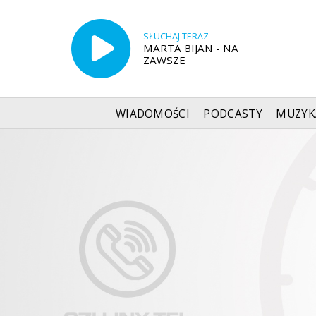
SŁUCHAJ TERAZ
MARTA BIJAN - NA
ZAWSZE
WIADOMOŚCI
PODCASTY
MUZYK