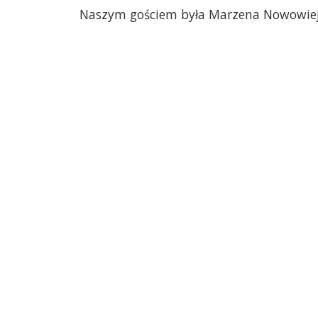
Naszym gościem była Marzena Nowowiej