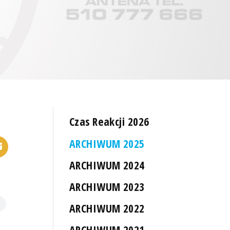
Czas Reakcji 2026
ARCHIWUM 2025
ARCHIWUM 2024
ARCHIWUM 2023
ARCHIWUM 2022
ARCHIWUM 2021