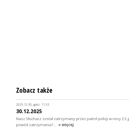
Zobacz także
2025-12-30, godz. 11:53
30.12.2025
Nasz Słuchacz został zatrzymany przez patrol policji w nocy 23 
powód zatrzymania?…
» więcej