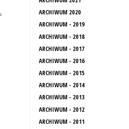
ARCHIWUM 2020
u
ARCHIWUM - 2019
ARCHIWUM - 2018
ARCHIWUM - 2017
ARCHIWUM - 2016
ARCHIWUM - 2015
ARCHIWUM - 2014
ARCHIWUM - 2013
ARCHIWUM - 2012
ARCHIWUM - 2011