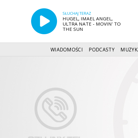
SŁUCHAJ TERAZ
HUGEL, IMAEL ANGEL,
ULTRA NATE - MOVIN' TO
THE SUN
WIADOMOŚCI
PODCASTY
MUZYK