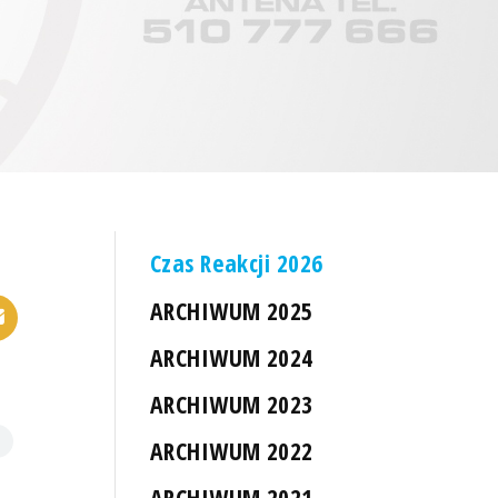
Czas Reakcji 2026
ARCHIWUM 2025
ARCHIWUM 2024
ARCHIWUM 2023
ARCHIWUM 2022
ARCHIWUM 2021