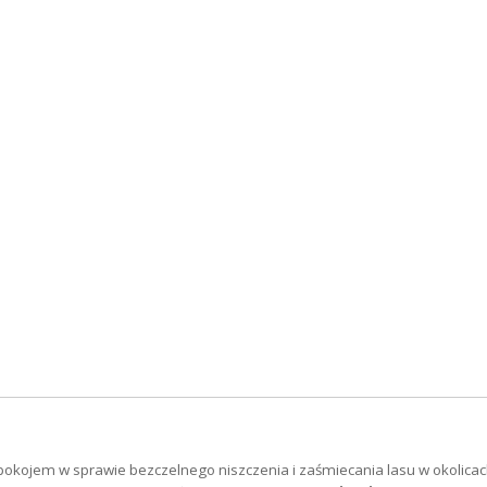
okojem w sprawie bezczelnego niszczenia i zaśmiecania lasu w okolica