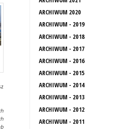
ARCHIWUM 2020
ARCHIWUM - 2019
ARCHIWUM - 2018
ARCHIWUM - 2017
ARCHIWUM - 2016
ARCHIWUM - 2015
ARCHIWUM - 2014
sz
ARCHIWUM - 2013
ARCHIWUM - 2012
ch
ch
ARCHIWUM - 2011
ąb