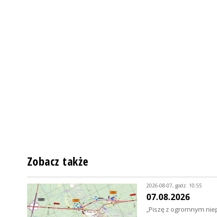
Zobacz także
2026-08-07, godz. 10:55
07.08.2026
„Piszę z ogromnym niep