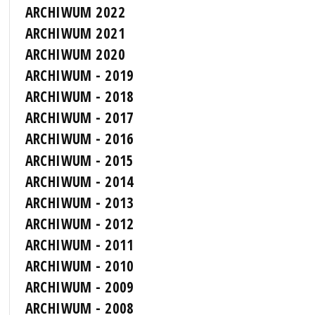
ARCHIWUM 2022
ARCHIWUM 2021
ARCHIWUM 2020
ARCHIWUM - 2019
ARCHIWUM - 2018
ARCHIWUM - 2017
ARCHIWUM - 2016
ARCHIWUM - 2015
ARCHIWUM - 2014
ARCHIWUM - 2013
ARCHIWUM - 2012
ARCHIWUM - 2011
ARCHIWUM - 2010
ARCHIWUM - 2009
ARCHIWUM - 2008