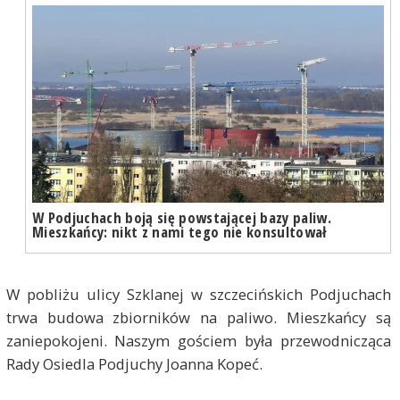
W Podjuchach boją się powstającej bazy paliw.
Mieszkańcy: nikt z nami tego nie konsultował
W pobliżu ulicy Szklanej w szczecińskich Podjuchach
trwa budowa zbiorników na paliwo. Mieszkańcy są
zaniepokojeni. Naszym gościem była przewodnicząca
Rady Osiedla Podjuchy Joanna Kopeć.