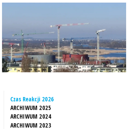
Czas Reakcji 2026
ARCHIWUM 2025
ARCHIWUM 2024
ARCHIWUM 2023