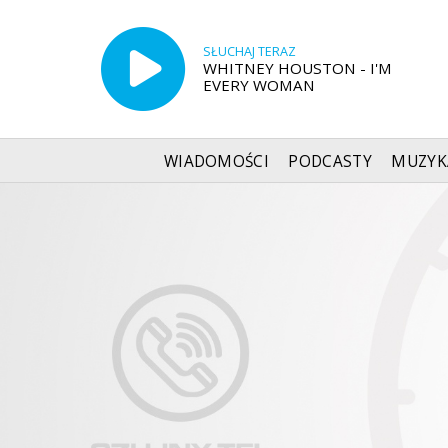
SŁUCHAJ TERAZ
WHITNEY HOUSTON - I'M
EVERY WOMAN
WIADOMOŚCI
PODCASTY
MUZYK