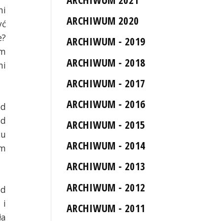
ni
ARCHIWUM 2020
yć
e?
ARCHIWUM - 2019
em
ARCHIWUM - 2018
ni
ARCHIWUM - 2017
ARCHIWUM - 2016
od
nd
ARCHIWUM - 2015
cu
ARCHIWUM - 2014
em
ARCHIWUM - 2013
ARCHIWUM - 2012
ad
 i
ARCHIWUM - 2011
ła