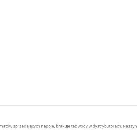
tomatów sprzedających napoje, brakuje też wody w dystrybutorach. Nasz