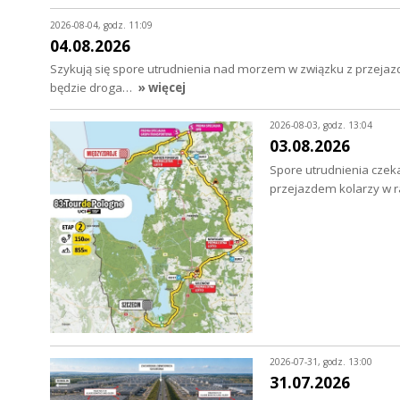
2026-08-04, godz. 11:09
04.08.2026
Szykują się spore utrudnienia nad morzem w związku z przejazd
będzie droga…
» więcej
2026-08-03, godz. 13:04
03.08.2026
Spore utrudnienia czeka
przejazdem kolarzy w 
2026-07-31, godz. 13:00
31.07.2026