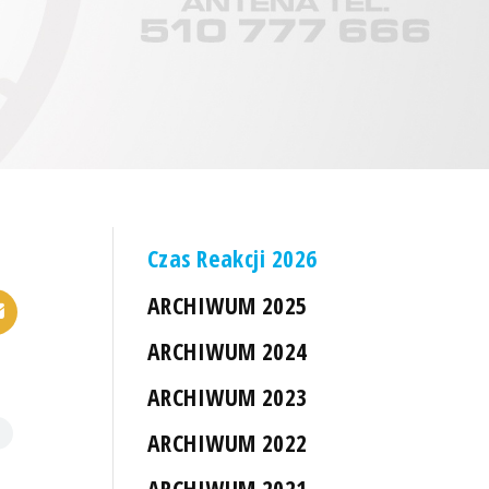
Czas Reakcji 2026
ARCHIWUM 2025
ARCHIWUM 2024
ARCHIWUM 2023
ARCHIWUM 2022
ARCHIWUM 2021