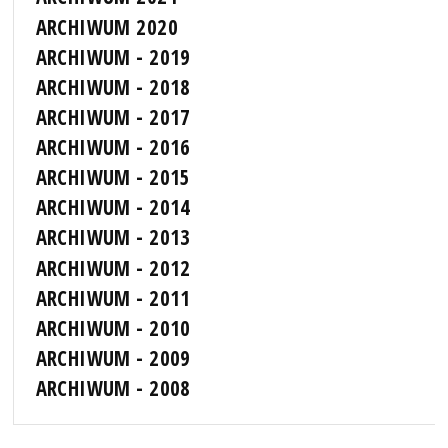
ARCHIWUM 2020
ARCHIWUM - 2019
ARCHIWUM - 2018
ARCHIWUM - 2017
ARCHIWUM - 2016
ARCHIWUM - 2015
ARCHIWUM - 2014
ARCHIWUM - 2013
ARCHIWUM - 2012
ARCHIWUM - 2011
ARCHIWUM - 2010
ARCHIWUM - 2009
ARCHIWUM - 2008