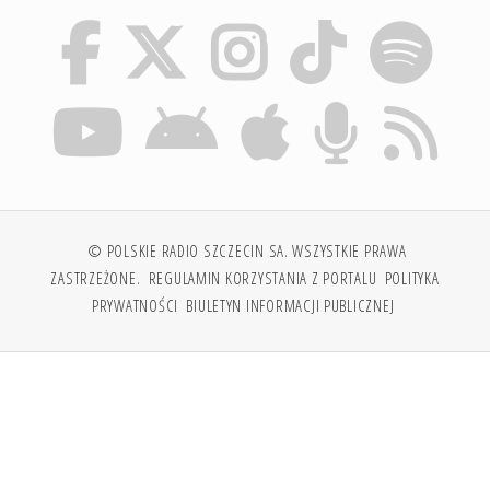
© POLSKIE RADIO SZCZECIN SA. WSZYSTKIE PRAWA
ZASTRZEŻONE.
REGULAMIN KORZYSTANIA Z PORTALU
POLITYKA
PRYWATNOŚCI
BIULETYN INFORMACJI PUBLICZNEJ