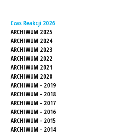
Czas Reakcji 2026
ARCHIWUM 2025
ARCHIWUM 2024
ARCHIWUM 2023
ARCHIWUM 2022
ARCHIWUM 2021
ARCHIWUM 2020
ARCHIWUM - 2019
ARCHIWUM - 2018
ARCHIWUM - 2017
ARCHIWUM - 2016
ARCHIWUM - 2015
ARCHIWUM - 2014