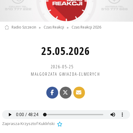
Radio Szczecin
»
Czas Reakcji
»
Czas Reakcji 2026
25.05.2026
2026-05-25
MAŁGORZATA GWIAZDA-ELMERYCH
Zaprasza Krzysztof Kukliński