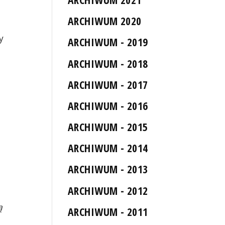
ARCHIWUM 2020
y
ARCHIWUM - 2019
ARCHIWUM - 2018
ARCHIWUM - 2017
ARCHIWUM - 2016
ARCHIWUM - 2015
ARCHIWUM - 2014
ARCHIWUM - 2013
ARCHIWUM - 2012
,
ą
ARCHIWUM - 2011