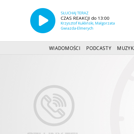
SŁUCHAJ TERAZ
CZAS REAKCJI do 13:00
Krzysztof Kukliński, Małgorzata
Gwiazda-Elmerych
WIADOMOŚCI
PODCASTY
MUZYK