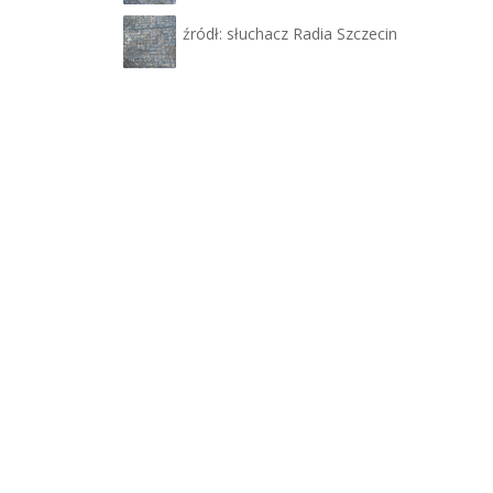
źródł: słuchacz Radia Szczecin