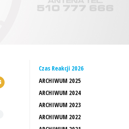
Czas Reakcji 2026
ARCHIWUM 2025
ARCHIWUM 2024
ARCHIWUM 2023
ARCHIWUM 2022
ARCHIWUM 2021