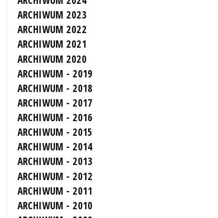
ARCHIWUM 2024
ARCHIWUM 2023
ARCHIWUM 2022
ARCHIWUM 2021
ARCHIWUM 2020
ARCHIWUM - 2019
ARCHIWUM - 2018
ARCHIWUM - 2017
ARCHIWUM - 2016
ARCHIWUM - 2015
ARCHIWUM - 2014
ARCHIWUM - 2013
ARCHIWUM - 2012
ARCHIWUM - 2011
ARCHIWUM - 2010