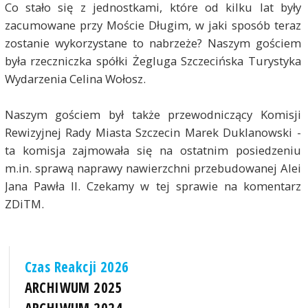
Co stało się z jednostkami, które od kilku lat były
zacumowane przy Moście Długim, w jaki sposób teraz
zostanie wykorzystane to nabrzeże? Naszym gościem
była rzeczniczka spółki Żegluga Szczecińska Turystyka
Wydarzenia Celina Wołosz.
Naszym gościem był także przewodniczący Komisji
Rewizyjnej Rady Miasta Szczecin Marek Duklanowski -
ta komisja zajmowała się na ostatnim posiedzeniu
m.in. sprawą naprawy nawierzchni przebudowanej Alei
Jana Pawła II. Czekamy w tej sprawie na komentarz
ZDiTM.
Czas Reakcji 2026
ARCHIWUM 2025