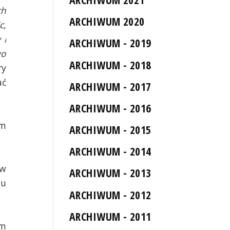
ch
ARCHIWUM 2020
c,
 i
ARCHIWUM - 2019
wo
ARCHIWUM - 2018
ry
ać
ARCHIWUM - 2017
ARCHIWUM - 2016
ym
ARCHIWUM - 2015
ARCHIWUM - 2014
 w
ARCHIWUM - 2013
tu
ARCHIWUM - 2012
ARCHIWUM - 2011
ym