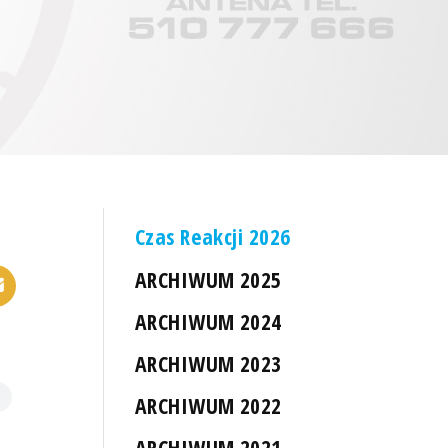
Czas Reakcji 2026
ARCHIWUM 2025
ARCHIWUM 2024
ARCHIWUM 2023
ARCHIWUM 2022
ARCHIWUM 2021