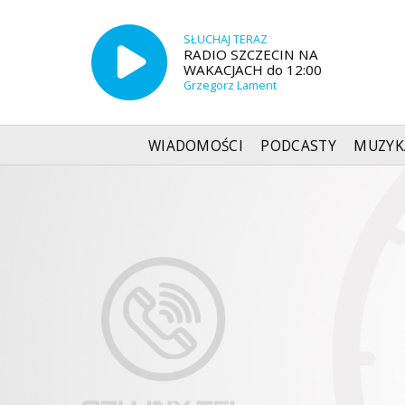
SŁUCHAJ TERAZ
RADIO SZCZECIN NA
WAKACJACH do 12:00
Grzegorz Lament
WIADOMOŚCI
PODCASTY
MUZYK