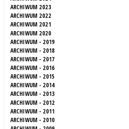
ARCHIWUM 2023
ARCHIWUM 2022
ARCHIWUM 2021
ARCHIWUM 2020
ARCHIWUM - 2019
ARCHIWUM - 2018
ARCHIWUM - 2017
ARCHIWUM - 2016
ARCHIWUM - 2015
ARCHIWUM - 2014
ARCHIWUM - 2013
ARCHIWUM - 2012
ARCHIWUM - 2011
ARCHIWUM - 2010
ARCHIWUM - 2009