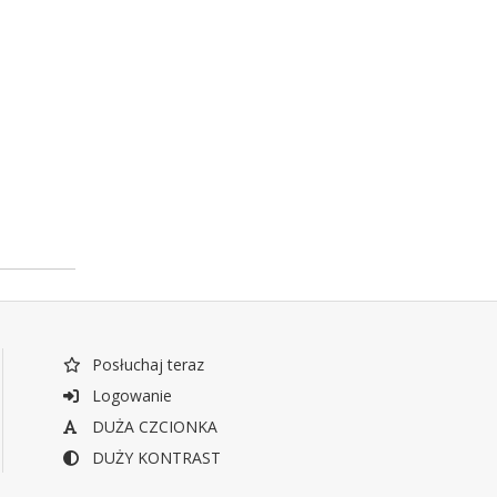
Posłuchaj teraz
Logowanie
DUŻA CZCIONKA
DUŻY KONTRAST