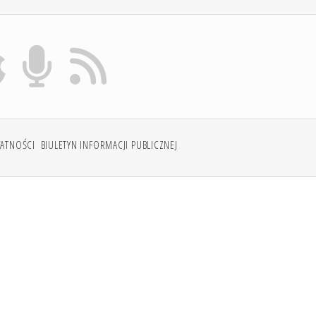
WATNOŚCI
BIULETYN INFORMACJI PUBLICZNEJ