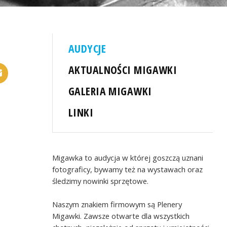
AUDYCJE
AKTUALNOŚCI MIGAWKI
GALERIA MIGAWKI
LINKI
Migawka to audycja w której goszczą uznani
fotograficy, bywamy też na wystawach oraz
śledzimy nowinki sprzętowe.
Naszym znakiem firmowym są Plenery
Migawki. Zawsze otwarte dla wszystkich