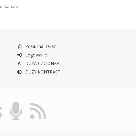
potkanie z
Posłuchaj teraz
Logowanie
DUŻA CZCIONKA
DUŻY KONTRAST