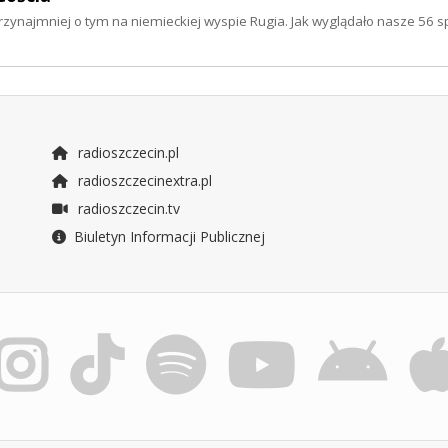
przynajmniej o tym na niemieckiej wyspie Rugia. Jak wyglądało nasze 56 s
radioszczecin.pl
radioszczecinextra.pl
radioszczecin.tv
Biuletyn Informacji Publicznej