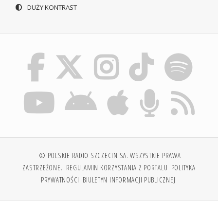
DUŻY KONTRAST
© POLSKIE RADIO SZCZECIN SA. WSZYSTKIE PRAWA
ZASTRZEŻONE.
REGULAMIN KORZYSTANIA Z PORTALU
POLITYKA
PRYWATNOŚCI
BIULETYN INFORMACJI PUBLICZNEJ