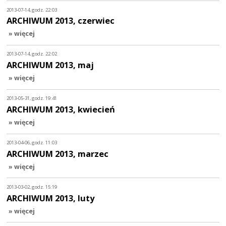
2013-07-14, godz. 22:03
ARCHIWUM 2013, czerwiec
» więcej
2013-07-14, godz. 22:02
ARCHIWUM 2013, maj
» więcej
2013-05-31, godz. 19:41
ARCHIWUM 2013, kwiecień
» więcej
2013-04-06, godz. 11:03
ARCHIWUM 2013, marzec
» więcej
2013-03-02, godz. 15:19
ARCHIWUM 2013, luty
» więcej