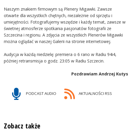
Naszym znakiem firmowym są Plenery Migawki. Zawsze
otwarte dla wszystkich chętnych, niezależnie od sprzętu i
umiejętności. Fotografujemy wszędzie i każdy temat, zawsze w
świetnej atmosferze spotkania pasjonatów fotografii ze
Szczecina i regionu. A zdjęcia ze wszystkich Plenerów Migawki
można oglądać w naszej Galerii na stronie internetowej.
Audycja w każdą niedzielę: premiera o 6 rano w Radiu 94i4,
później retransmisja o godz. 23:05 w Radiu Szczecin.
Pozdrawiam Andrzej Kutys
PODCAST AUDIO
AKTUALNOŚCI RSS
Zobacz także