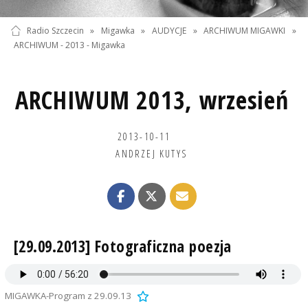
Radio Szczecin
»
Migawka
»
AUDYCJE
»
ARCHIWUM MIGAWKI
»
ARCHIWUM - 2013 - Migawka
ARCHIWUM 2013, wrzesień
2013-10-11
ANDRZEJ KUTYS
[29.09.2013] Fotograficzna poezja
MIGAWKA-Program z 29.09.13