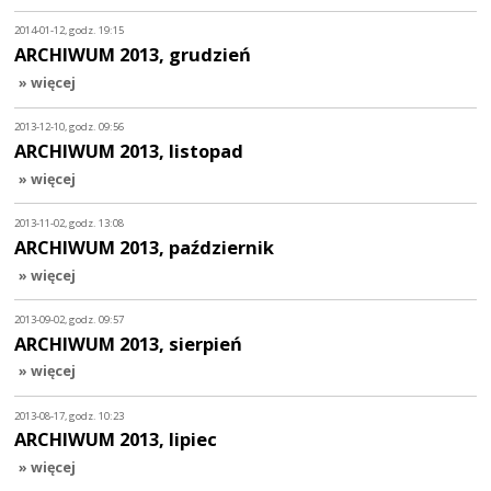
2014-01-12, godz. 19:15
ARCHIWUM 2013, grudzień
» więcej
2013-12-10, godz. 09:56
ARCHIWUM 2013, listopad
» więcej
2013-11-02, godz. 13:08
ARCHIWUM 2013, październik
» więcej
2013-09-02, godz. 09:57
ARCHIWUM 2013, sierpień
» więcej
2013-08-17, godz. 10:23
ARCHIWUM 2013, lipiec
» więcej