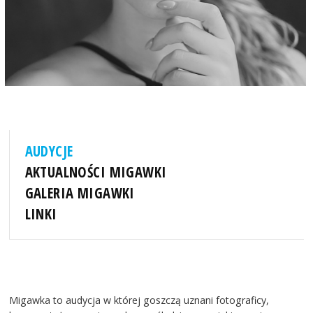
AUDYCJE
AKTUALNOŚCI MIGAWKI
GALERIA MIGAWKI
LINKI
Migawka to audycja w której goszczą uznani fotograficy,