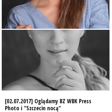
[02.07.2017] Oglądamy BZ WBK Press
Photo i "Szczecin nocą"