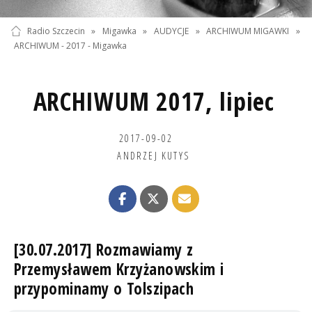
Radio Szczecin
»
Migawka
»
AUDYCJE
»
ARCHIWUM MIGAWKI
»
ARCHIWUM - 2017 - Migawka
ARCHIWUM 2017, lipiec
2017-09-02
ANDRZEJ KUTYS
[30.07.2017] Rozmawiamy z
Przemysławem Krzyżanowskim i
przypominamy o Tolszipach