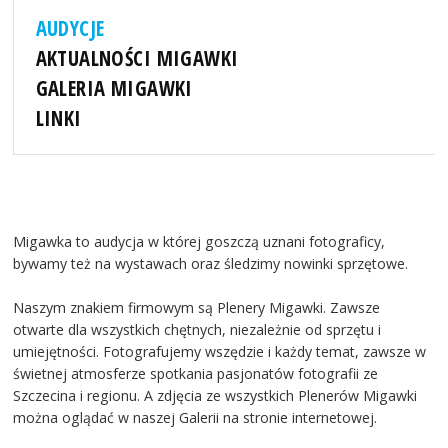
AUDYCJE
AKTUALNOŚCI MIGAWKI
GALERIA MIGAWKI
LINKI
Migawka to audycja w której goszczą uznani fotograficy,
bywamy też na wystawach oraz śledzimy nowinki sprzętowe.
Naszym znakiem firmowym są Plenery Migawki. Zawsze
otwarte dla wszystkich chętnych, niezależnie od sprzętu i
umiejętności. Fotografujemy wszędzie i każdy temat, zawsze w
świetnej atmosferze spotkania pasjonatów fotografii ze
Szczecina i regionu. A zdjęcia ze wszystkich Plenerów Migawki
można oglądać w naszej Galerii na stronie internetowej.