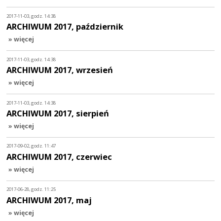
2017-11-03, godz. 14:38
ARCHIWUM 2017, październik
» więcej
2017-11-03, godz. 14:38
ARCHIWUM 2017, wrzesień
» więcej
2017-11-03, godz. 14:38
ARCHIWUM 2017, sierpień
» więcej
2017-09-02, godz. 11:47
ARCHIWUM 2017, czerwiec
» więcej
2017-06-28, godz. 11:25
ARCHIWUM 2017, maj
» więcej