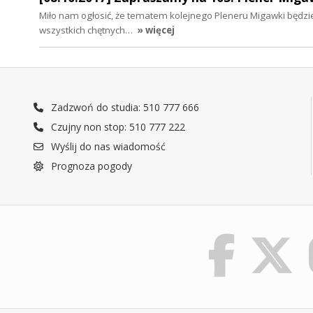
Miło nam ogłosić, że tematem kolejnego Pleneru Migawki będzi
wszystkich chętnych…
» więcej
Zadzwoń do studia: 510 777 666
Czujny non stop: 510 777 222
Wyślij do nas wiadomość
Prognoza pogody