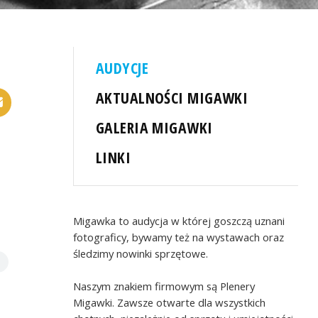
AUDYCJE
AKTUALNOŚCI MIGAWKI
GALERIA MIGAWKI
LINKI
Migawka to audycja w której goszczą uznani
fotograficy, bywamy też na wystawach oraz
śledzimy nowinki sprzętowe.
Naszym znakiem firmowym są Plenery
Migawki. Zawsze otwarte dla wszystkich