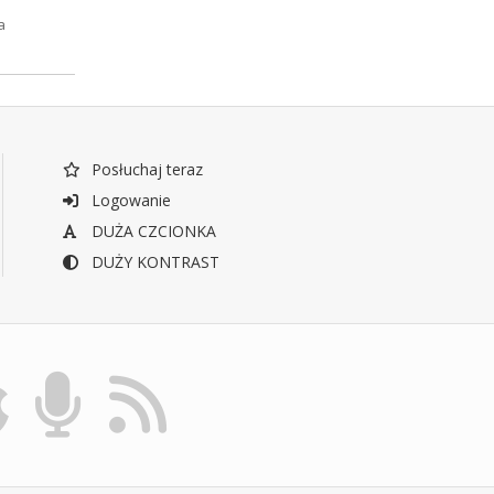
a
Posłuchaj teraz
Logowanie
DUŻA CZCIONKA
DUŻY KONTRAST