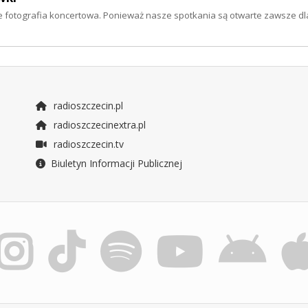
e fotografia koncertowa. Ponieważ nasze spotkania są otwarte zawsze dl
radioszczecin.pl
radioszczecinextra.pl
radioszczecin.tv
Biuletyn Informacji Publicznej