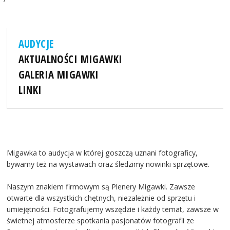
AUDYCJE
AKTUALNOŚCI MIGAWKI
GALERIA MIGAWKI
LINKI
Migawka to audycja w której goszczą uznani fotograficy,
bywamy też na wystawach oraz śledzimy nowinki sprzętowe.
Naszym znakiem firmowym są Plenery Migawki. Zawsze
otwarte dla wszystkich chętnych, niezależnie od sprzętu i
umiejętności. Fotografujemy wszędzie i każdy temat, zawsze w
świetnej atmosferze spotkania pasjonatów fotografii ze