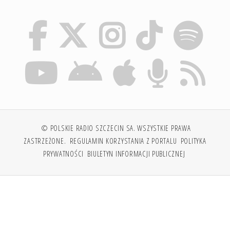
© POLSKIE RADIO SZCZECIN SA. WSZYSTKIE PRAWA
ZASTRZEŻONE.
REGULAMIN KORZYSTANIA Z PORTALU
POLITYKA
PRYWATNOŚCI
BIULETYN INFORMACJI PUBLICZNEJ