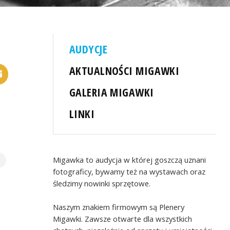
AUDYCJE
AKTUALNOŚCI MIGAWKI
GALERIA MIGAWKI
LINKI
Migawka to audycja w której goszczą uznani
fotograficy, bywamy też na wystawach oraz
śledzimy nowinki sprzętowe.
Naszym znakiem firmowym są Plenery
Migawki. Zawsze otwarte dla wszystkich