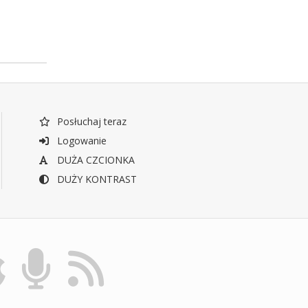
Posłuchaj teraz
Logowanie
DUŻA CZCIONKA
DUŻY KONTRAST