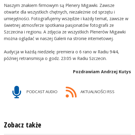
Naszym znakiem firmowym są Plenery Migawki. Zawsze
otwarte dla wszystkich chętnych, niezależnie od sprzętu i
umiejętności. Fotografujemy wszędzie i każdy temat, zawsze w
świetnej atmosferze spotkania pasjonatów fotografii ze
Szczecina i regionu. A zdjęcia ze wszystkich Plenerów Migawki
można oglądać w naszej Galerii na stronie internetowej.
Audycja w każdą niedzielę: premiera o 6 rano w Radiu 94i4,
później retransmisja o godz. 23:05 w Radiu Szczecin.
Pozdrawiam Andrzej Kutys
PODCAST AUDIO
AKTUALNOŚCI RSS
Zobacz także