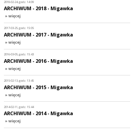
2018-02-24, godz. 14:09
ARCHIWUM - 2018 - Migawka
» więcej
2017-03-25, godz. 15:05
ARCHIWUM - 2017 - Migawka
» więcej
2016-03-05, godz. 15:43
ARCHIWUM - 2016 - Migawka
» więcej
2015-02-13, godz. 13:45
ARCHIWUM - 2015 - Migawka
» więcej
2014-02-11, godz. 15:44
ARCHIWUM - 2014 - Migawka
» więcej