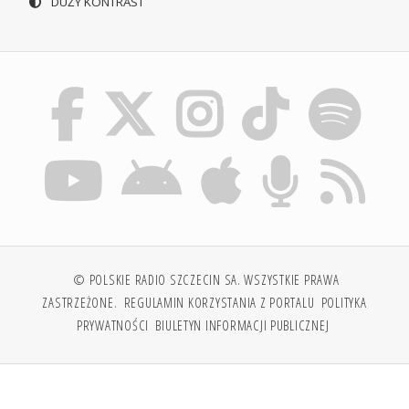
DUŻY KONTRAST
© POLSKIE RADIO SZCZECIN SA. WSZYSTKIE PRAWA
ZASTRZEŻONE.
REGULAMIN KORZYSTANIA Z PORTALU
POLITYKA
PRYWATNOŚCI
BIULETYN INFORMACJI PUBLICZNEJ