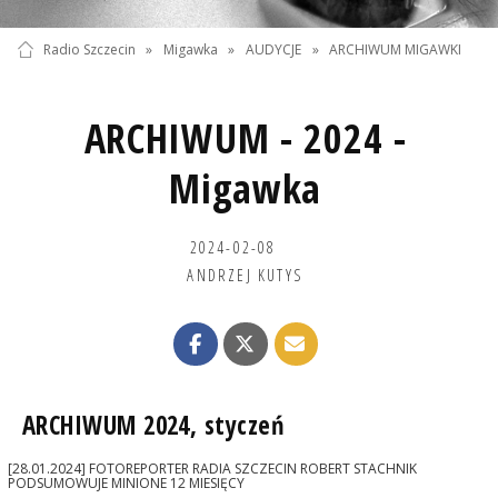
Radio Szczecin
»
Migawka
»
AUDYCJE
»
ARCHIWUM MIGAWKI
ARCHIWUM - 2024 -
Migawka
2024-02-08
ANDRZEJ KUTYS
ARCHIWUM 2024, styczeń
[28.01.2024] FOTOREPORTER RADIA SZCZECIN ROBERT STACHNIK
PODSUMOWUJE MINIONE 12 MIESIĘCY