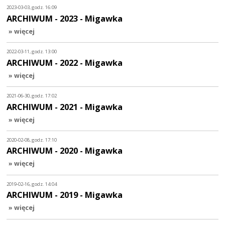
2023-03-03, godz. 16:09
ARCHIWUM - 2023 - Migawka
» więcej
2022-03-11, godz. 13:00
ARCHIWUM - 2022 - Migawka
» więcej
2021-06-30, godz. 17:02
ARCHIWUM - 2021 - Migawka
» więcej
2020-02-08, godz. 17:10
ARCHIWUM - 2020 - Migawka
» więcej
2019-02-16, godz. 14:04
ARCHIWUM - 2019 - Migawka
» więcej