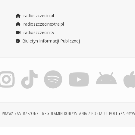
radioszczecin.pl
radioszczecinextra.pl
radioszczecin.tv
Biuletyn Informacji Publicznej
E PRAWA ZASTRZEŻONE.
REGULAMIN KORZYSTANIA Z PORTALU
POLITYKA PRY