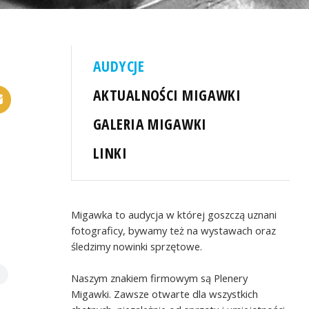
AUDYCJE
AKTUALNOŚCI MIGAWKI
GALERIA MIGAWKI
LINKI
Migawka to audycja w której goszczą uznani
fotograficy, bywamy też na wystawach oraz
śledzimy nowinki sprzętowe.
Naszym znakiem firmowym są Plenery
Migawki. Zawsze otwarte dla wszystkich