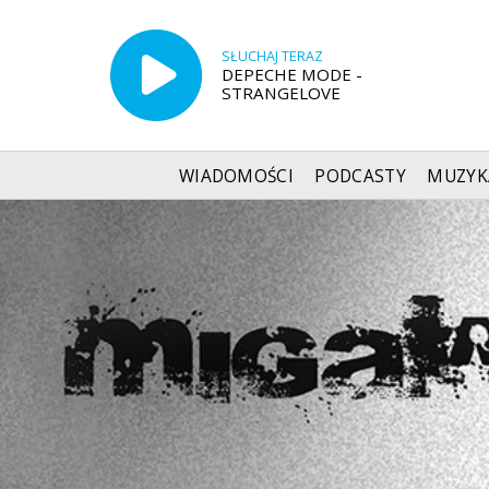
SŁUCHAJ TERAZ
DEPECHE MODE -
STRANGELOVE
WIADOMOŚCI
PODCASTY
MUZYK