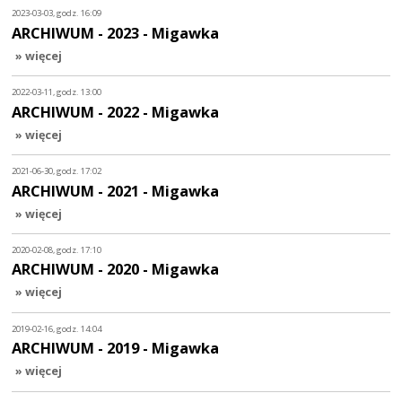
2023-03-03, godz. 16:09
ARCHIWUM - 2023 - Migawka
» więcej
2022-03-11, godz. 13:00
ARCHIWUM - 2022 - Migawka
» więcej
2021-06-30, godz. 17:02
ARCHIWUM - 2021 - Migawka
» więcej
2020-02-08, godz. 17:10
ARCHIWUM - 2020 - Migawka
» więcej
2019-02-16, godz. 14:04
ARCHIWUM - 2019 - Migawka
» więcej