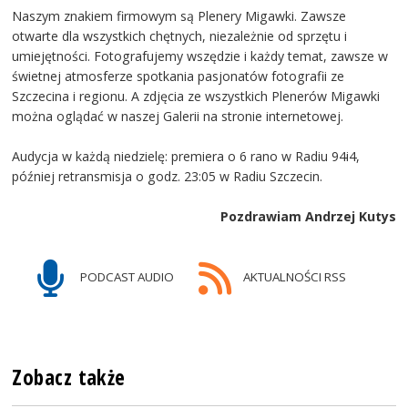
Naszym znakiem firmowym są Plenery Migawki. Zawsze
otwarte dla wszystkich chętnych, niezależnie od sprzętu i
umiejętności. Fotografujemy wszędzie i każdy temat, zawsze w
świetnej atmosferze spotkania pasjonatów fotografii ze
Szczecina i regionu. A zdjęcia ze wszystkich Plenerów Migawki
można oglądać w naszej Galerii na stronie internetowej.
Audycja w każdą niedzielę: premiera o 6 rano w Radiu 94i4,
później retransmisja o godz. 23:05 w Radiu Szczecin.
Pozdrawiam Andrzej Kutys
PODCAST AUDIO
AKTUALNOŚCI RSS
Zobacz także