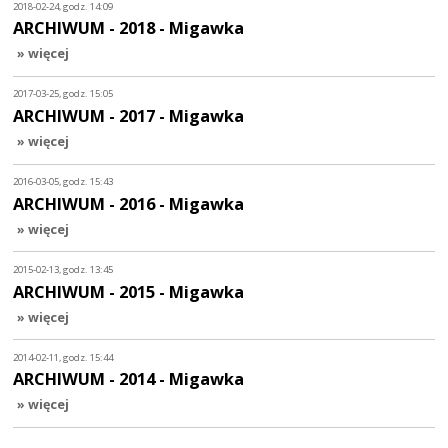
2018-02-24, godz. 14:09
ARCHIWUM - 2018 - Migawka
» więcej
2017-03-25, godz. 15:05
ARCHIWUM - 2017 - Migawka
» więcej
2016-03-05, godz. 15:43
ARCHIWUM - 2016 - Migawka
» więcej
2015-02-13, godz. 13:45
ARCHIWUM - 2015 - Migawka
» więcej
2014-02-11, godz. 15:44
ARCHIWUM - 2014 - Migawka
» więcej