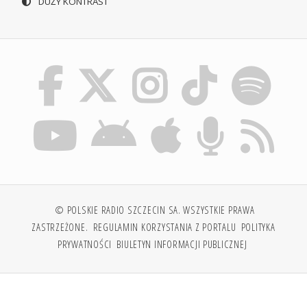
DUŻY KONTRAST
© POLSKIE RADIO SZCZECIN SA. WSZYSTKIE PRAWA
ZASTRZEŻONE.
REGULAMIN KORZYSTANIA Z PORTALU
POLITYKA
PRYWATNOŚCI
BIULETYN INFORMACJI PUBLICZNEJ