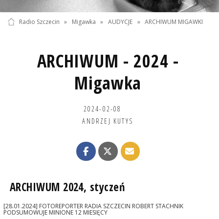
Radio Szczecin
»
Migawka
»
AUDYCJE
»
ARCHIWUM MIGAWKI
ARCHIWUM - 2024 -
Migawka
2024-02-08
ANDRZEJ KUTYS
ARCHIWUM 2024, styczeń
[28.01.2024] FOTOREPORTER RADIA SZCZECIN ROBERT STACHNIK
PODSUMOWUJE MINIONE 12 MIESIĘCY