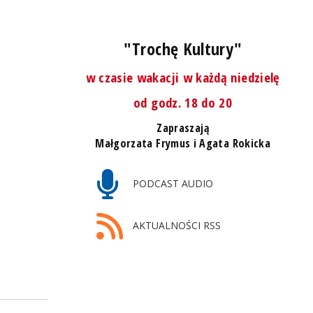
"Trochę Kultury"
w czasie wakacji w każdą niedzielę
od godz. 18 do 20
Zapraszają
Małgorzata Frymus i Agata Rokicka
PODCAST AUDIO
AKTUALNOŚCI RSS