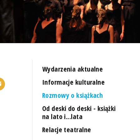
Wydarzenia aktualne
Informacje kulturalne
Rozmowy o książkach
Od deski do deski - książki
na lato i...lata
Relacje teatralne