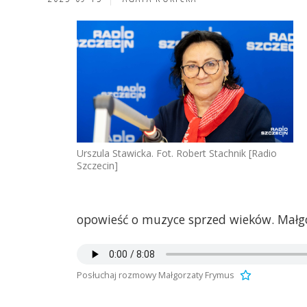
Urszula Stawicka. Fot. Robert Stachnik [Radio
Szczecin]
opowieść o muzyce sprzed wieków. Małg
Posłuchaj rozmowy Małgorzaty Frymus