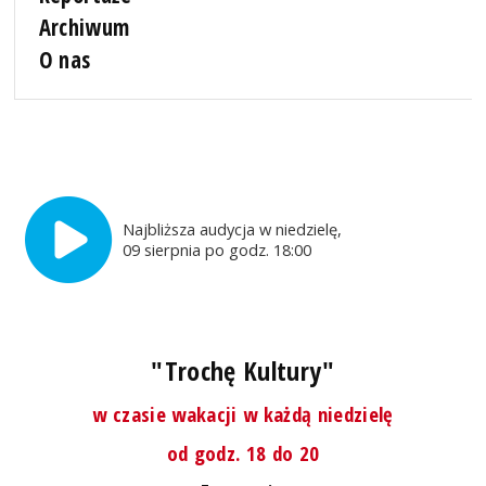
Archiwum
O nas
Najbliższa audycja w niedzielę,
09 sierpnia po godz. 18:00
"Trochę Kultury"
w czasie wakacji w każdą niedzielę
od godz. 18 do 20