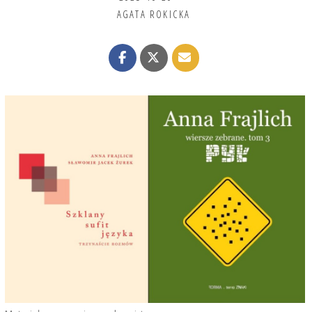
AGATA ROKICKA