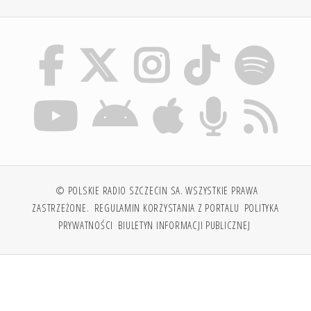
© POLSKIE RADIO SZCZECIN SA. WSZYSTKIE PRAWA
ZASTRZEŻONE.
REGULAMIN KORZYSTANIA Z PORTALU
POLITYKA
PRYWATNOŚCI
BIULETYN INFORMACJI PUBLICZNEJ