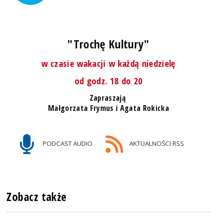
"Trochę Kultury"
w czasie wakacji w każdą niedzielę
od godz. 18 do 20
Zapraszają
Małgorzata Frymus i Agata Rokicka
PODCAST AUDIO
AKTUALNOŚCI RSS
Zobacz także