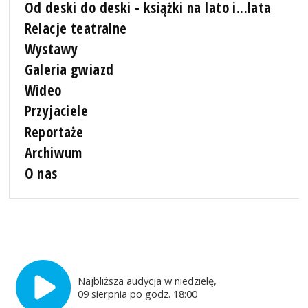
Od deski do deski - książki na lato i...lata
Relacje teatralne
Wystawy
Galeria gwiazd
Wideo
Przyjaciele
Reportaże
Archiwum
O nas
Najbliższa audycja w niedzielę,
09 sierpnia po godz. 18:00