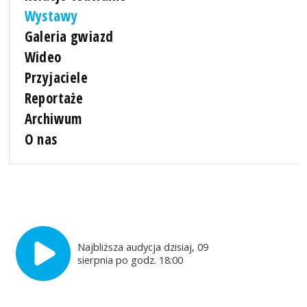
Wystawy
Galeria gwiazd
Wideo
Przyjaciele
Reportaże
Archiwum
O nas
Najbliższa audycja dzisiaj, 09
sierpnia po godz. 18:00