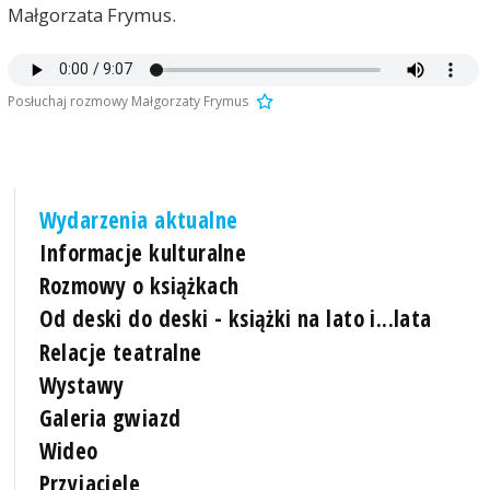
Małgorzata Frymus.
Posłuchaj rozmowy Małgorzaty Frymus
Wydarzenia aktualne
Informacje kulturalne
Rozmowy o książkach
Od deski do deski - książki na lato i...lata
Relacje teatralne
Wystawy
Galeria gwiazd
Wideo
Przyjaciele