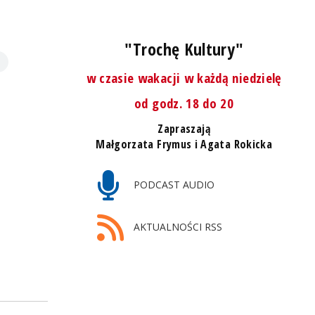
"Trochę Kultury"
w czasie wakacji w każdą niedzielę
od godz. 18 do 20
Zapraszają
Małgorzata Frymus i Agata Rokicka
PODCAST AUDIO
AKTUALNOŚCI RSS