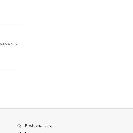
wanie 50-
Posłuchaj teraz