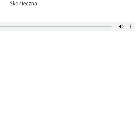
Skonieczna.