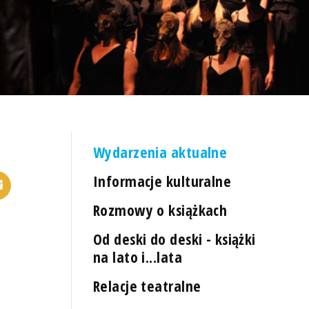
Wydarzenia aktualne
Informacje kulturalne
Rozmowy o książkach
Od deski do deski - książki
na lato i...lata
Relacje teatralne