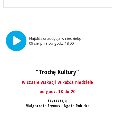
Najbliższa audycja w niedzielę,
09 sierpnia po godz. 18:00
"Trochę Kultury"
w czasie wakacji w każdą niedzielę
od godz. 18 do 20
Zapraszają
Małgorzata Frymus i Agata Rokicka