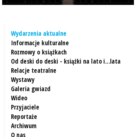
Wydarzenia aktualne
Informacje kulturalne
Rozmowy o książkach
Od deski do deski - książki na lato i...lata
Relacje teatralne
Wystawy
Galeria gwiazd
Wideo
Przyjaciele
Reportaże
Archiwum
O nas