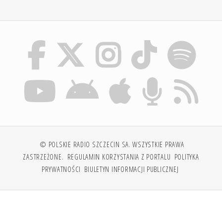
© POLSKIE RADIO SZCZECIN SA. WSZYSTKIE PRAWA
ZASTRZEŻONE.
REGULAMIN KORZYSTANIA Z PORTALU
POLITYKA
PRYWATNOŚCI
BIULETYN INFORMACJI PUBLICZNEJ