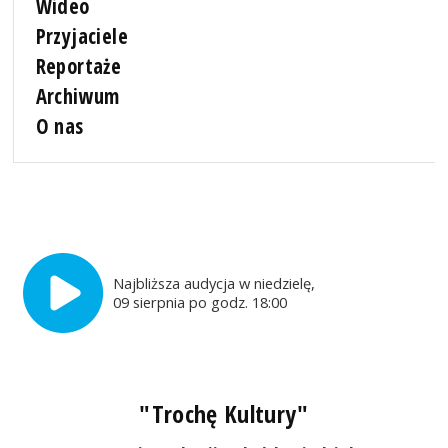
Wideo
Przyjaciele
Reportaże
Archiwum
O nas
Najbliższa audycja w niedzielę,
09 sierpnia po godz. 18:00
"Trochę Kultury"