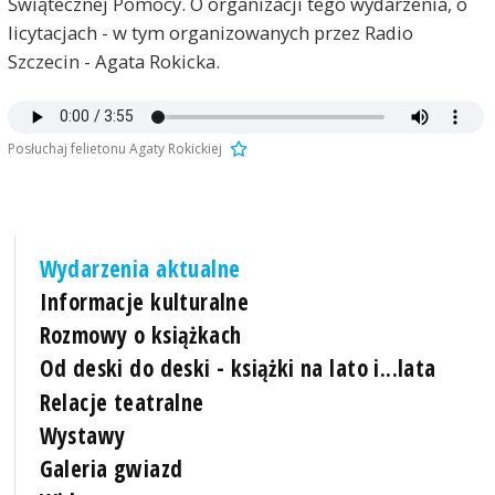
Świątecznej Pomocy. O organizacji tego wydarzenia, o
licytacjach - w tym organizowanych przez Radio
Szczecin - Agata Rokicka.
Posłuchaj felietonu Agaty Rokickiej
Wydarzenia aktualne
Informacje kulturalne
Rozmowy o książkach
Od deski do deski - książki na lato i...lata
Relacje teatralne
Wystawy
Galeria gwiazd