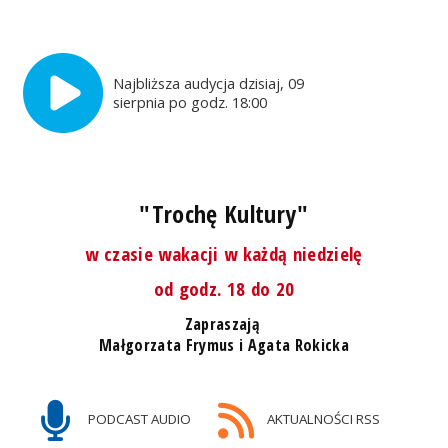
Najbliższa audycja dzisiaj, 09
sierpnia po godz. 18:00
"Trochę Kultury"
w czasie wakacji w każdą niedzielę
od godz. 18 do 20
Zapraszają
Małgorzata Frymus i Agata Rokicka
PODCAST AUDIO
AKTUALNOŚCI RSS