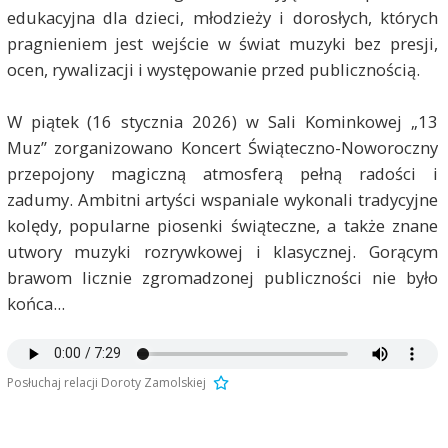
edukacyjna dla dzieci, młodzieży i dorosłych, których
pragnieniem jest wejście w świat muzyki bez presji,
ocen, rywalizacji i występowanie przed publicznością.
W piątek (16 stycznia 2026) w Sali Kominkowej „13
Muz” zorganizowano Koncert Świąteczno-Noworoczny
przepojony magiczną atmosferą pełną radości i
zadumy. Ambitni artyści wspaniale wykonali tradycyjne
kolędy, popularne piosenki świąteczne, a także znane
utwory muzyki rozrywkowej i klasycznej. Gorącym
brawom licznie zgromadzonej publiczności nie było
końca...
Posłuchaj relacji Doroty Zamolskiej