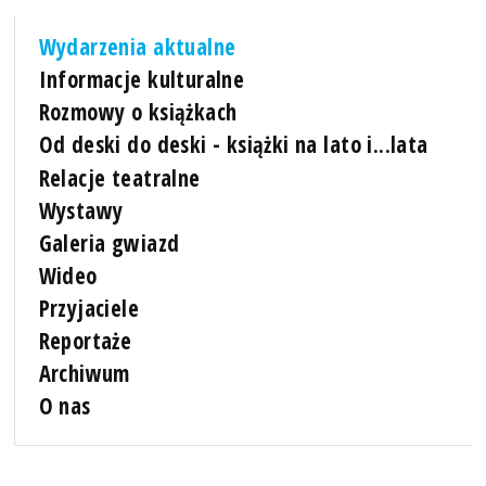
Wydarzenia aktualne
Informacje kulturalne
Rozmowy o książkach
Od deski do deski - książki na lato i...lata
Relacje teatralne
Wystawy
Galeria gwiazd
Wideo
Przyjaciele
Reportaże
Archiwum
O nas