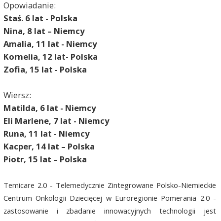
Opowiadanie:
Staś. 6 lat - Polska
Nina, 8 lat – Niemcy
Amalia, 11 lat - Niemcy
Kornelia, 12 lat- Polska
Zofia, 15 lat - Polska
Wiersz:
Matilda, 6 lat - Niemcy
Eli Marlene, 7 lat - Niemcy
Runa, 11 lat - Niemcy
Kacper, 14 lat – Polska
Piotr, 15 lat – Polska
Temicare 2.0 - Telemedycznie Zintegrowane Polsko-Niemieckie
Centrum Onkologii Dziecięcej w Euroregionie Pomerania 2.0 -
zastosowanie i zbadanie innowacyjnych technologii jest