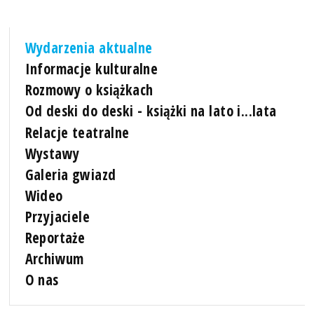
Wydarzenia aktualne
Informacje kulturalne
Rozmowy o książkach
Od deski do deski - książki na lato i...lata
Relacje teatralne
Wystawy
Galeria gwiazd
Wideo
Przyjaciele
Reportaże
Archiwum
O nas