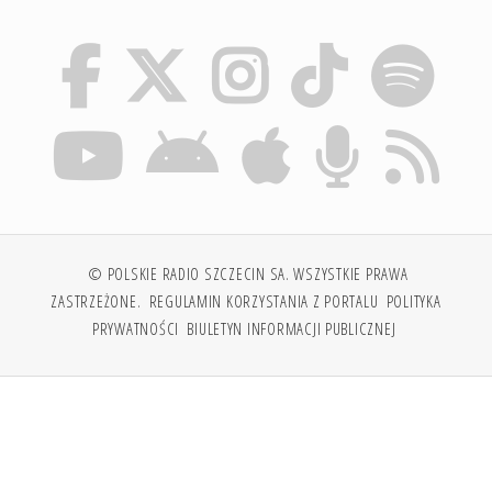
© POLSKIE RADIO SZCZECIN SA. WSZYSTKIE PRAWA
ZASTRZEŻONE.
REGULAMIN KORZYSTANIA Z PORTALU
POLITYKA
PRYWATNOŚCI
BIULETYN INFORMACJI PUBLICZNEJ