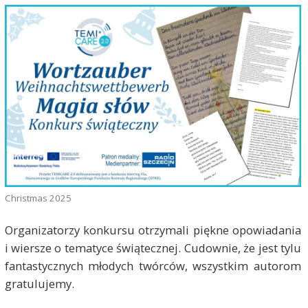
Christmas 2025
Organizatorzy konkursu otrzymali piękne opowiadania
i wiersze o tematyce świątecznej. Cudownie, że jest tylu
fantastycznych młodych twórców, wszystkim autorom
gratulujemy.