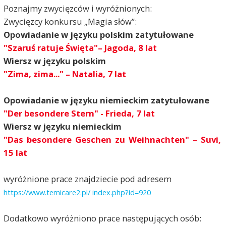
Poznajmy zwycięzców i wyróżnionych:
Zwycięzcy konkursu „Magia słów”:
Opowiadanie w języku polskim zatytułowane
"Szaruś ratuje Święta"– Jagoda, 8 lat
Wiersz w języku polskim
"Zima, zima..." – Natalia, 7 lat
Opowiadanie w języku niemieckim zatytułowane
"Der besondere Stern" - Frieda, 7 lat
Wiersz w języku niemieckim
"Das besondere Geschen zu Weihnachten"
– Suvi,
15 lat
wyróżnione prace znajdziecie pod adresem
https://www.temicare2.pl/
index.php?id=920
Dodatkowo wyróżniono prace następujących osób: