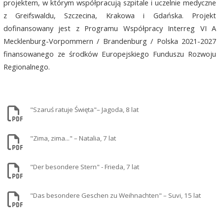
projektem, w którym współpracują szpitale i uczelnie medyczne
z Greifswaldu, Szczecina, Krakowa i Gdańska. Projekt
dofinansowany jest z Programu Współpracy Interreg VI A
Mecklenburg-Vorpommern / Brandenburg / Polska 2021-2027
finansowanego ze środków Europejskiego Funduszu Rozwoju
Regionalnego.
"Szaruś ratuje Święta"– Jagoda, 8 lat
"Zima, zima..." – Natalia, 7 lat
"Der besondere Stern" - Frieda, 7 lat
"Das besondere Geschen zu Weihnachten" – Suvi, 15 lat