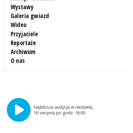
Wystawy
Galeria gwiazd
Wideo
Przyjaciele
Reportaże
Archiwum
O nas
Najbliższa audycja w niedzielę,
16 sierpnia po godz. 18:00