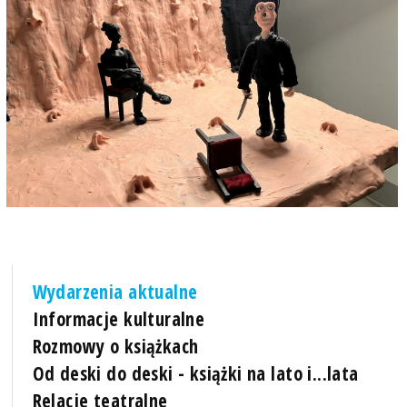
Wydarzenia aktualne
Informacje kulturalne
Rozmowy o książkach
Od deski do deski - książki na lato i...lata
Relacje teatralne