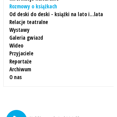
Rozmowy o książkach
Od deski do deski - książki na lato i...lata
Relacje teatralne
Wystawy
Galeria gwiazd
Wideo
Przyjaciele
Reportaże
Archiwum
O nas