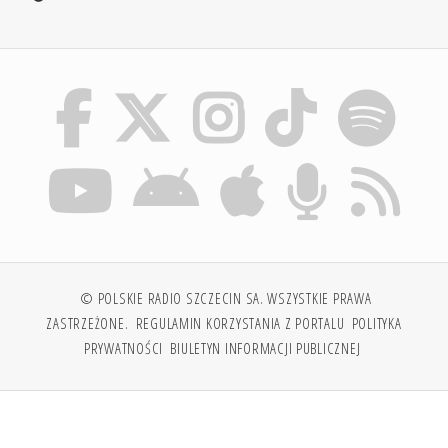
© POLSKIE RADIO SZCZECIN SA. WSZYSTKIE PRAWA
ZASTRZEŻONE.
REGULAMIN KORZYSTANIA Z PORTALU
POLITYKA
PRYWATNOŚCI
BIULETYN INFORMACJI PUBLICZNEJ