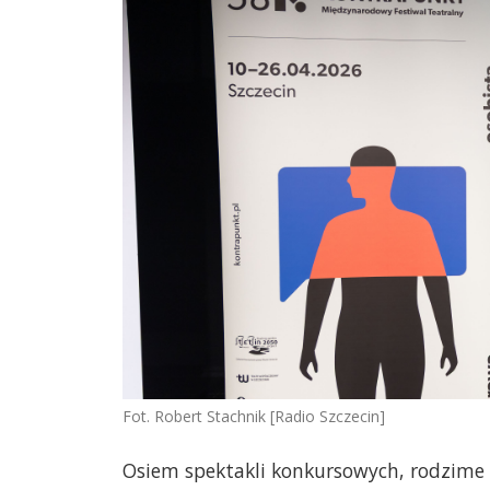
Fot. Robert Stachnik [Radio Szczecin]
Osiem spektakli konkursowych, rodzime p