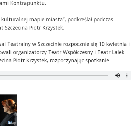
okami Kontrapunktu.
kulturalnej mapie miasta”, podkreślał podczas
t Szczecina Piotr Krzystek.
 Teatralny w Szczecinie rozpocznie się 10 kwietnia i
wali organizatorzy Teatr Współczesny i Teatr Lalek
cina Piotr Krzystek, rozpoczynając spotkanie.