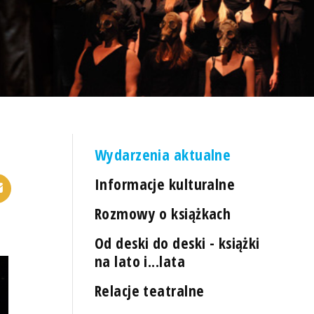
Wydarzenia aktualne
Informacje kulturalne
Rozmowy o książkach
Od deski do deski - książki
na lato i...lata
Relacje teatralne