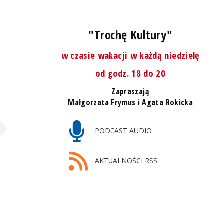
"Trochę Kultury"
w czasie wakacji w każdą niedzielę
od godz. 18 do 20
Zapraszają
Małgorzata Frymus i Agata Rokicka
PODCAST AUDIO
AKTUALNOŚCI RSS