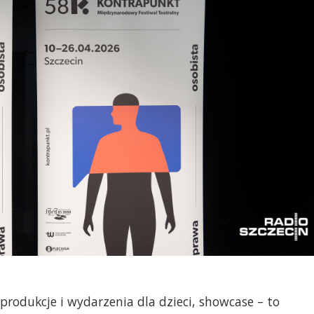
rodukcje i wydarzenia dla dzieci, showcase – to