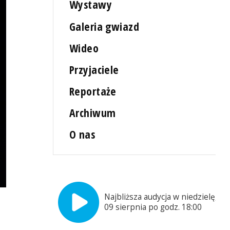
Wystawy
Galeria gwiazd
Wideo
Przyjaciele
Reportaże
Archiwum
O nas
Najbliższa audycja w niedzielę,
09 sierpnia po godz. 18:00