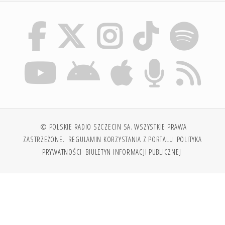
© POLSKIE RADIO SZCZECIN SA. WSZYSTKIE PRAWA
ZASTRZEŻONE.
REGULAMIN KORZYSTANIA Z PORTALU
POLITYKA
PRYWATNOŚCI
BIULETYN INFORMACJI PUBLICZNEJ