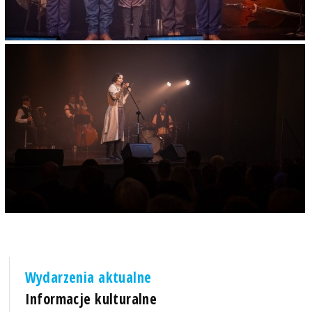
Wydarzenia aktualne
Informacje kulturalne