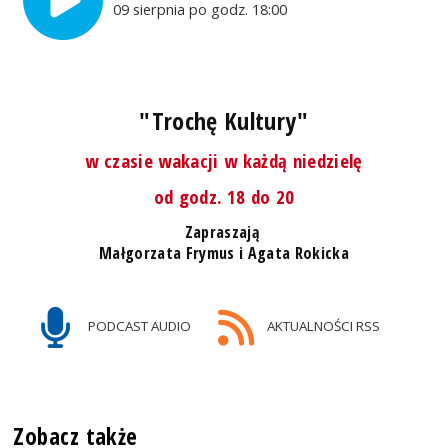
09 sierpnia po godz. 18:00
"Trochę Kultury"
w czasie wakacji w każdą niedzielę
od godz. 18 do 20
Zapraszają
Małgorzata Frymus i Agata Rokicka
PODCAST AUDIO
AKTUALNOŚCI RSS
Zobacz także