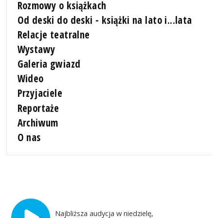
Rozmowy o książkach
Od deski do deski - książki na lato i...lata
Relacje teatralne
Wystawy
Galeria gwiazd
Wideo
Przyjaciele
Reportaże
Archiwum
O nas
Najbliższa audycja w niedzielę,