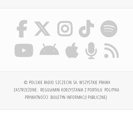
© POLSKIE RADIO SZCZECIN SA. WSZYSTKIE PRAWA
ZASTRZEŻONE.
REGULAMIN KORZYSTANIA Z PORTALU
POLITYKA
PRYWATNOŚCI
BIULETYN INFORMACJI PUBLICZNEJ