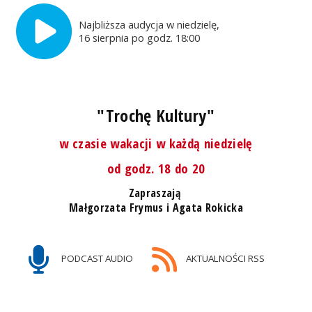
Najbliższa audycja w niedzielę,
16 sierpnia po godz. 18:00
"Trochę Kultury"
w czasie wakacji w każdą niedzielę
od godz. 18 do 20
Zapraszają
Małgorzata Frymus i Agata Rokicka
PODCAST AUDIO
AKTUALNOŚCI RSS