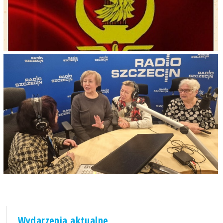
Wydarzenia aktualne