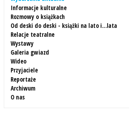
Informacje kulturalne
Rozmowy o książkach
Od deski do deski - książki na lato i...lata
Relacje teatralne
Wystawy
Galeria gwiazd
Wideo
Przyjaciele
Reportaże
Archiwum
O nas