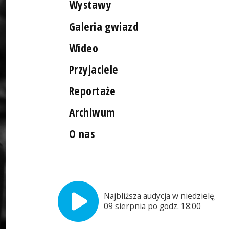
Wystawy
Galeria gwiazd
Wideo
Przyjaciele
Reportaże
Archiwum
O nas
Najbliższa audycja w niedzielę,
09 sierpnia po godz. 18:00