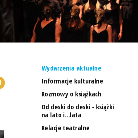
Wydarzenia aktualne
Informacje kulturalne
Rozmowy o książkach
Od deski do deski - książki
na lato i...lata
Relacje teatralne