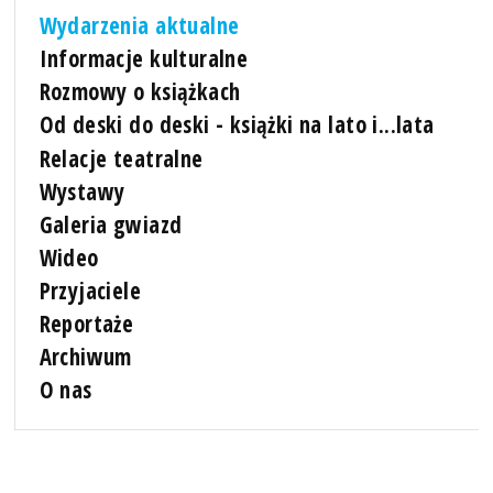
Wydarzenia aktualne
Informacje kulturalne
Rozmowy o książkach
Od deski do deski - książki na lato i...lata
Relacje teatralne
Wystawy
Galeria gwiazd
Wideo
Przyjaciele
Reportaże
Archiwum
O nas