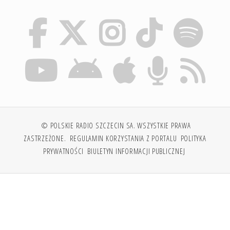
© POLSKIE RADIO SZCZECIN SA. WSZYSTKIE PRAWA
ZASTRZEŻONE.
REGULAMIN KORZYSTANIA Z PORTALU
POLITYKA
PRYWATNOŚCI
BIULETYN INFORMACJI PUBLICZNEJ