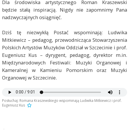
Dla środowiska artystycznego Roman Kraszewski
będzie stałą inspiracją. Nigdy nie zapomnimy Pana
nadzwyczajnych osiągnięć.
Dziś tę niezwykłą Postać wspominają: Ludwika
Mitkiewicz – pedagog, przewodnicząca Stowarzyszenia
Polskich Artystów Muzyków Oddział w Szczecinie i prof.
Eugeniusz Kus – dyrygent, pedagog, dyrektor m.in.
Międzynarodowych Festiwali: Muzyki Organowej i
Kameralnej w Kamieniu Pomorskim oraz Muzyki
Organowej w Szczecinie.
Posłuchaj: Romana Kraszewskiego wspominają Ludwika Mitkiewicz i prof.
Eugeniusz Kus