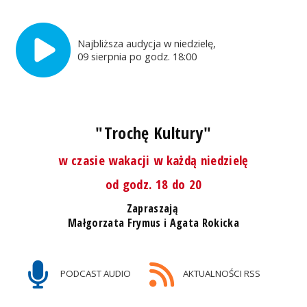
Najbliższa audycja w niedzielę,
09 sierpnia po godz. 18:00
"Trochę Kultury"
w czasie wakacji w każdą niedzielę
od godz. 18 do 20
Zapraszają
Małgorzata Frymus i Agata Rokicka
PODCAST AUDIO
AKTUALNOŚCI RSS