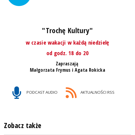
"Trochę Kultury"
w czasie wakacji w każdą niedzielę
od godz. 18 do 20
Zapraszają
Małgorzata Frymus i Agata Rokicka
PODCAST AUDIO
AKTUALNOŚCI RSS
Zobacz także