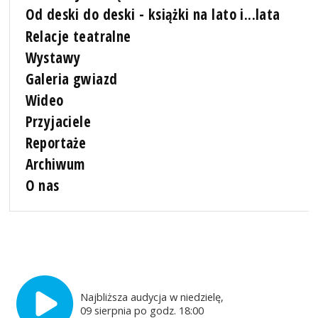
Od deski do deski - książki na lato i...lata
Relacje teatralne
Wystawy
Galeria gwiazd
Wideo
Przyjaciele
Reportaże
Archiwum
O nas
Najbliższa audycja w niedzielę,
09 sierpnia po godz. 18:00