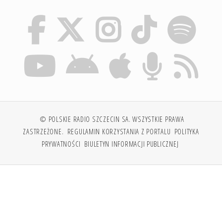
© POLSKIE RADIO SZCZECIN SA. WSZYSTKIE PRAWA
ZASTRZEŻONE.
REGULAMIN KORZYSTANIA Z PORTALU
POLITYKA
PRYWATNOŚCI
BIULETYN INFORMACJI PUBLICZNEJ