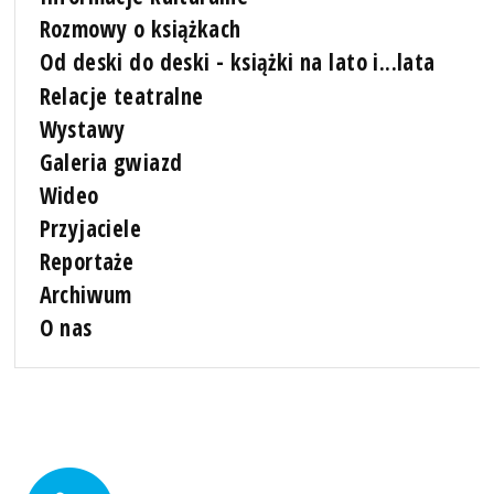
Rozmowy o książkach
Od deski do deski - książki na lato i...lata
Relacje teatralne
Wystawy
Galeria gwiazd
Wideo
Przyjaciele
Reportaże
Archiwum
O nas