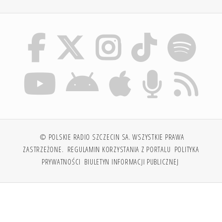
© POLSKIE RADIO SZCZECIN SA. WSZYSTKIE PRAWA
ZASTRZEŻONE.
REGULAMIN KORZYSTANIA Z PORTALU
POLITYKA
PRYWATNOŚCI
BIULETYN INFORMACJI PUBLICZNEJ