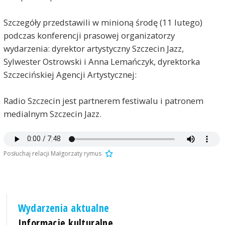
Szczegóły przedstawili w minioną środę (11 lutego)
podczas konferencji prasowej organizatorzy
wydarzenia: dyrektor artystyczny Szczecin Jazz,
Sylwester Ostrowski i Anna Lemańczyk, dyrektorka
Szczecińskiej Agencji Artystycznej:
Radio Szczecin jest partnerem festiwalu i patronem
medialnym Szczecin Jazz.
Posłuchaj relacji Małgorzaty rymus
Wydarzenia aktualne
Informacje kulturalne