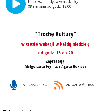
Najbliższa audycja w niedzielę,
09 sierpnia po godz. 18:00
"Trochę Kultury"
w czasie wakacji w każdą niedzielę
od godz. 18 do 20
Zapraszają
Małgorzata Frymus i Agata Rokicka
PODCAST AUDIO
AKTUALNOŚCI RSS